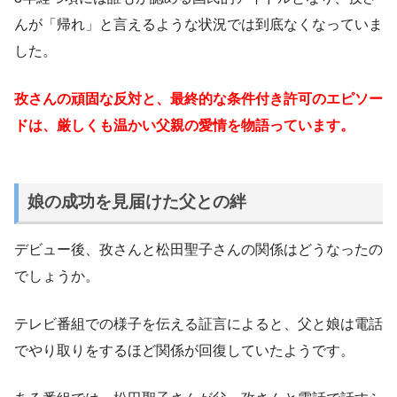
んが「帰れ」と言えるような状況では到底なくなっていま
した。
孜さんの頑固な反対と、最終的な条件付き許可のエピソー
ドは、厳しくも温かい父親の愛情を物語っています。
娘の成功を見届けた父との絆
デビュー後、孜さんと松田聖子さんの関係はどうなったの
でしょうか。
テレビ番組での様子を伝える証言によると、父と娘は電話
でやり取りをするほど関係が回復していたようです。