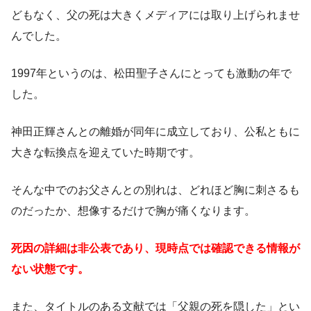
どもなく、父の死は大きくメディアには取り上げられませ
んでした。
1997年というのは、松田聖子さんにとっても激動の年で
した。
神田正輝さんとの離婚が同年に成立しており、公私ともに
大きな転換点を迎えていた時期です。
そんな中でのお父さんとの別れは、どれほど胸に刺さるも
のだったか、想像するだけで胸が痛くなります。
死因の詳細は非公表であり、現時点では確認できる情報が
ない状態です。
また、タイトルのある文献では「父親の死を隠した」とい