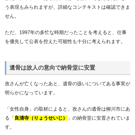
う表現もみられますが、詳細なコンテキストは確認できま
せん。
ただ、1997年の多忙な時期だったことを考えると、仕事
を優先して公表を控えた可能性も十分に考えられます。
遺骨は故人の意向で納骨堂に安置
孜さんが亡くなったあと、遺骨の扱いについてある事実が
明らかになっています。
「女性自身」の取材によると、孜さんの遺骨は柳川市にあ
る「
良清寺（りょうせいじ）
」の納骨堂に安置されていま
す。