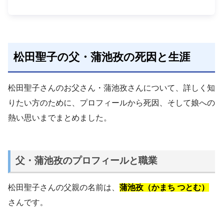
松田聖子の父・蒲池孜の死因と生涯
松田聖子さんのお父さん・蒲池孜さんについて、詳しく知
りたい方のために、プロフィールから死因、そして娘への
熱い思いまでまとめました。
父・蒲池孜のプロフィールと職業
松田聖子さんの父親の名前は、
蒲池孜（かまち つとむ）
さんです。