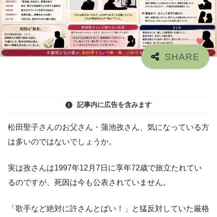
記事内に広告を含みます
松田聖子さんのお父さん・蒲池孜さん、気になっている方
は多いのではないでしょうか。
実は孜さんは1997年12月7日に享年72歳で旅立たれてい
るのですが、死因は今も公表されていません。
「歌手など絶対に許さんとばい！」と猛反対していた厳格