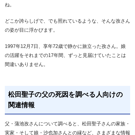
ね。
どこか誇らしげで、でも照れているような、そんな孜さん
の姿が目に浮かびます。
1997年12月7日、享年72歳で静かに旅立った孜さん。娘
の活躍をそれまでの17年間、ずっと見届けていたことは
間違いありません。
松田聖子の父の死因を調べる人向けの
関連情報
父・蒲池孜さんについて調べると、松田聖子さんの家族・
実家・そして娘・沙也加さんとの縁など、さまざまな情報