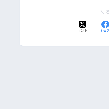
ポスト
シェ