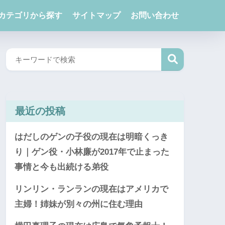
カテゴリから探す
サイトマップ
お問い合わせ
最近の投稿
はだしのゲンの子役の現在は明暗くっき
り｜ゲン役・小林廉が2017年で止まった
事情と今も出続ける弟役
リンリン・ランランの現在はアメリカで
主婦！姉妹が別々の州に住む理由