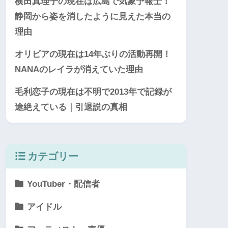
横田真理子の現在は広島で気象予報士！
静岡から姿を消したように見えた本当の
理由
オリビアの現在は14年ぶりの活動再開！
NANAのレイラが消えていた理由
毛利恋子の現在は不明で2013年で記録が
途絶えている｜引退説の真相
カテゴリー
YouTuber・配信者
アイドル