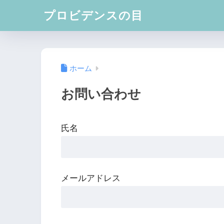
プロビデンスの目
ホーム
お問い合わせ
氏名
メールアドレス