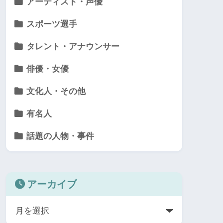
アーティスト・声優
スポーツ選手
タレント・アナウンサー
俳優・女優
文化人・その他
有名人
話題の人物・事件
アーカイブ