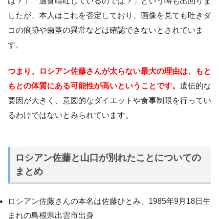
は？」「過食嘔吐しているのでは？」という噂も出回りま
したが、本人はこれを否定しており、画像を見ても吐きダ
コの痕跡や歯茎の異常などは確認できないとされていま
す。
つまり、ロシアン佐藤さんが太らない最大の理由は、もと
もとの体質にある可能性が高いということです。
遺伝的な
要因が大きく、意図的なダイエットや食事制限を行ってい
るわけではないとみられています。
ロシアン佐藤と山口が別れたことについての
まとめ
ロシアン佐藤さんの本名は佐藤ひとみ、1985年9月18日生
まれの島根県出雲市出身