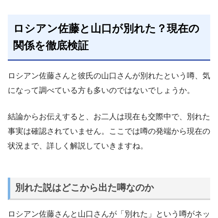
ロシアン佐藤と山口が別れた？現在の
関係を徹底検証
ロシアン佐藤さんと彼氏の山口さんが別れたという噂、気
になって調べている方も多いのではないでしょうか。
結論からお伝えすると、お二人は現在も交際中で、別れた
事実は確認されていません。ここでは噂の発端から現在の
状況まで、詳しく解説していきますね。
別れた説はどこから出た噂なのか
ロシアン佐藤さんと山口さんが「別れた」という噂がネッ