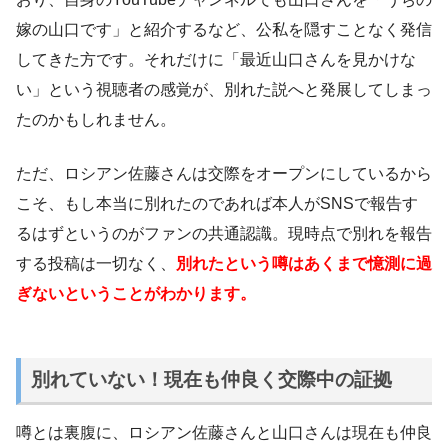
嫁の山口です」と紹介するなど、公私を隠すことなく発信
してきた方です。それだけに「最近山口さんを見かけな
い」という視聴者の感覚が、別れた説へと発展してしまっ
たのかもしれません。
ただ、ロシアン佐藤さんは交際をオープンにしているから
こそ、もし本当に別れたのであれば本人がSNSで報告す
るはずというのがファンの共通認識。現時点で別れを報告
する投稿は一切なく、
別れたという噂はあくまで憶測に過
ぎないということがわかります。
別れていない！現在も仲良く交際中の証拠
噂とは裏腹に、ロシアン佐藤さんと山口さんは現在も仲良