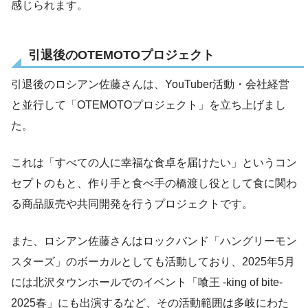
感じられます。
引退後のOTEMOTOプロジェクト
引退後のロシアン佐藤さんは、YouTuber活動・会社経営
と並行して「OTEMOTOプロジェクト」を立ち上げまし
た。
これは「すべての人に幸福な食卓を届けたい」というコン
セプトのもと、作り手と食べ手の橋渡し役として食に関わ
る商品販売や共同開発を行うプロジェクトです。
また、ロシアン佐藤さんはロックバンド「ハングリーモン
スターズ」のボーカルとしても活動しており、2025年5月
には北沢タウンホールでのイベント「喰王 -king of bite-
2025春」にも出演するなど、その活動範囲は多岐にわた