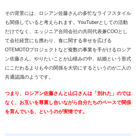
その背景には、ロシアン佐藤さんの多忙なライフスタイル
も関係していると考えられます。YouTuberとしての活動
だけでなく、エッジニア合同会社の共同代表兼COOとし
て会社経営にも携わり、食に関する幸せを広げる
OTEMOTOプロジェクトなど複数の事業を手がけるロシア
ン佐藤さん。やりたいことが山積みの中、結婚という形式
にこだわるよりも今の関係を大切にするというのが二人の
共通認識のようです。
つまり、ロシアン佐藤さんと山口さんは「別れた」のでは
なく、お互いを尊重し合いながら自分たちのペースで関係
を育んでいる、というのが実情です。