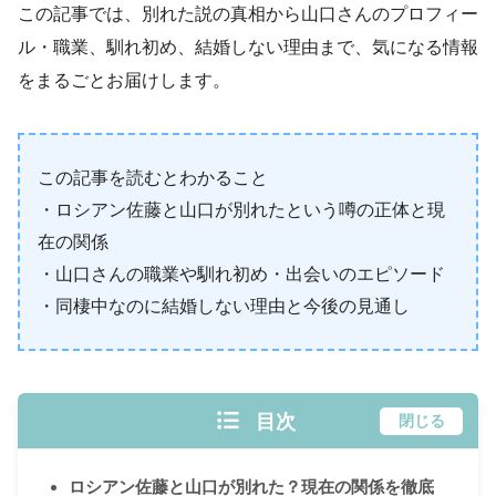
この記事では、別れた説の真相から山口さんのプロフィー
ル・職業、馴れ初め、結婚しない理由まで、気になる情報
をまるごとお届けします。
この記事を読むとわかること
・ロシアン佐藤と山口が別れたという噂の正体と現
在の関係
・山口さんの職業や馴れ初め・出会いのエピソード
・同棲中なのに結婚しない理由と今後の見通し
目次
閉じる
ロシアン佐藤と山口が別れた？現在の関係を徹底