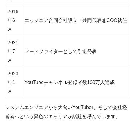
2016
年6
エッジニア合同会社設立・共同代表兼COO就任
月
2021
年7
フードファイターとして引退発表
月
2023
年1
YouTubeチャンネル登録者数100万人達成
月
システムエンジニアから大食いYouTuber、そして会社経
営者へという異色のキャリアが話題を呼んでいます。