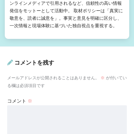
ンラインメディアで引用されるなど、信頼性の高い情報
発信をモットーとして活動中。 取材ポリシーは「真実に
敬意を、読者に誠意を」。事実と意見を明確に区分し、
一次情報と現場体験に基づいた独自視点を重視する。
コメントを残す
メールアドレスが公開されることはありません。
※
が付いてい
る欄は必須項目です
コメント
※