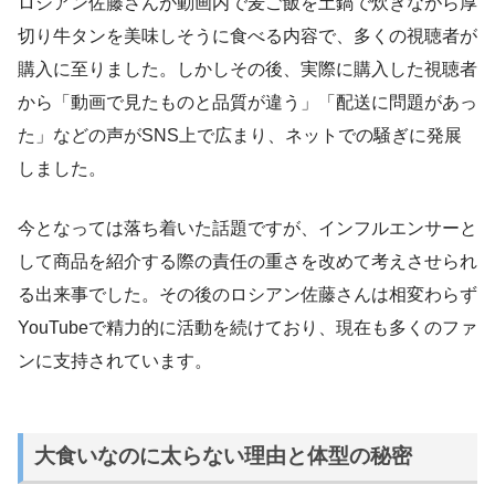
ロシアン佐藤さんが動画内で麦ご飯を土鍋で炊きながら厚
切り牛タンを美味しそうに食べる内容で、多くの視聴者が
購入に至りました。しかしその後、実際に購入した視聴者
から「動画で見たものと品質が違う」「配送に問題があっ
た」などの声がSNS上で広まり、ネットでの騒ぎに発展
しました。
今となっては落ち着いた話題ですが、インフルエンサーと
して商品を紹介する際の責任の重さを改めて考えさせられ
る出来事でした。その後のロシアン佐藤さんは相変わらず
YouTubeで精力的に活動を続けており、現在も多くのファ
ンに支持されています。
大食いなのに太らない理由と体型の秘密