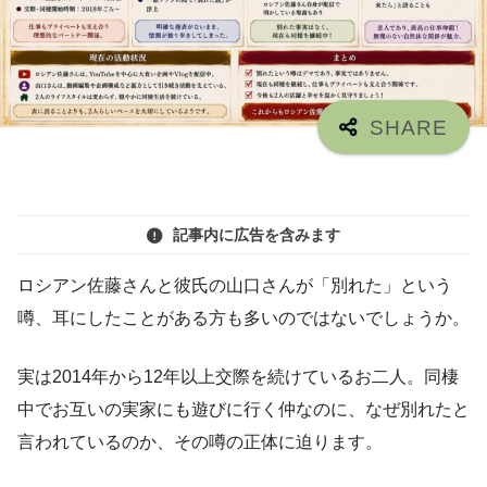
記事内に広告を含みます
ロシアン佐藤さんと彼氏の山口さんが「別れた」という
噂、耳にしたことがある方も多いのではないでしょうか。
実は2014年から12年以上交際を続けているお二人。同棲
中でお互いの実家にも遊びに行く仲なのに、なぜ別れたと
言われているのか、その噂の正体に迫ります。