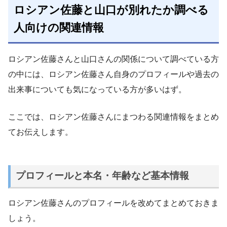
ロシアン佐藤と山口が別れたか調べる
人向けの関連情報
ロシアン佐藤さんと山口さんの関係について調べている方
の中には、ロシアン佐藤さん自身のプロフィールや過去の
出来事についても気になっている方が多いはず。
ここでは、ロシアン佐藤さんにまつわる関連情報をまとめ
てお伝えします。
プロフィールと本名・年齢など基本情報
ロシアン佐藤さんのプロフィールを改めてまとめておきま
しょう。