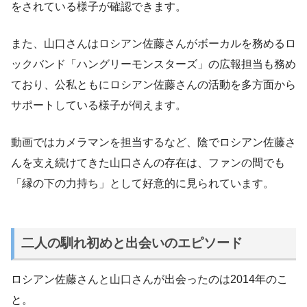
をされている様子が確認できます。
また、山口さんはロシアン佐藤さんがボーカルを務めるロ
ックバンド「ハングリーモンスターズ」の広報担当も務め
ており、公私ともにロシアン佐藤さんの活動を多方面から
サポートしている様子が伺えます。
動画ではカメラマンを担当するなど、陰でロシアン佐藤さ
んを支え続けてきた山口さんの存在は、ファンの間でも
「縁の下の力持ち」として好意的に見られています。
二人の馴れ初めと出会いのエピソード
ロシアン佐藤さんと山口さんが出会ったのは2014年のこ
と。