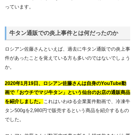
っています。
牛タン通販での炎上事件とは何だったのか
ロシアン佐藤さんといえば、過去に牛タン通販での炎上事
件があったことを覚えている方も多いのではないでしょう
か。
2020年1月19日、ロシアン佐藤さんは自身のYouTube動
画で「おウチでマジ牛タン」という仙台のお店の通販商品
を紹介しました。
これはいわゆる企業案件動画で、冷凍牛
タン500gを2,980円で販売するという商品を紹介するもの
でした。