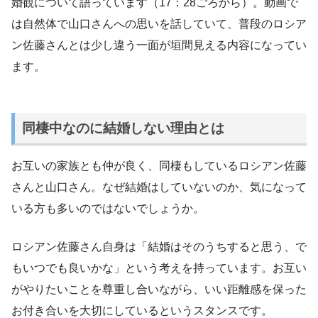
婚観について語っています（17：28ごろから）。動画で
は自然体で山口さんへの思いを話していて、普段のロシア
ン佐藤さんとは少し違う一面が垣間見える内容になってい
ます。
同棲中なのに結婚しない理由とは
お互いの家族とも仲が良く、同棲もしているロシアン佐藤
さんと山口さん。なぜ結婚はしていないのか、気になって
いる方も多いのではないでしょうか。
ロシアン佐藤さん自身は「結婚はそのうちすると思う、で
もいつでも良いかな」という考えを持っています。お互い
がやりたいことを尊重し合いながら、いい距離感を保った
お付き合いを大切にしているというスタンスです。