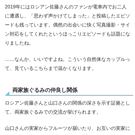
2019年にはロシアン佐藤さんのファンが電車内でお二人
に遭遇し、「思わず声かけてしまった」と投稿したエピソ
ードも残っています。偶然の出会いに快く写真撮影・サイ
ン対応をしてくれたというほっこりエピソードも話題にな
りましたね。
……なんか、いいですよね。こういう自然体なカップルっ
て、見ているこちらまで温かくなります。
両家族ぐるみの仲良し関係
ロシアン佐藤さんと山口さんの関係の深さを示す証拠とし
て、両家族ぐるみでの交流が挙げられます。
山口さんの実家からフルーツが届いたり、お互いの実家に