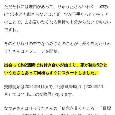
ただそれには理由があって、りゅうたさんいわく「5本投
げて5本とも刺さらないほどダーツが下手だったから」と
のことで、まあ言いたくなる気持ちも分からないでもない
ですね。
そのやり取りの中でなつみさんのことが可愛く見えたりゅ
うたさんはアプローチを開始。
出会って約2週間でお付き合いが始まり、家が徒歩5分と
いう近さもあって同棲もすぐにスタートしました。
交際開始は2021年4月頃で、記事執筆時点（2025年11
月）では4年以上の交際歴があります。
なつみさんはりゅうたさんの「信念を貫くところ」「目標