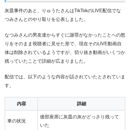
灰皿事件のあと、りゅうたさんはTikTokのLIVE配信でな
つみさんとのやり取りを公表しました。
なつみさんの男友達からすぐに謝罪がなかったことへの怒
りをそのまま視聴者に見せた形で、現在そのLIVE動画自
体は削除されているようですが、切り抜き動画がいくつか
残っていたことで詳細が広まりました。
配信では、以下のような内容が話されていたとされていま
す。
内容
詳細
後部座席に灰皿の灰がどっさり残って
車の状況
いた