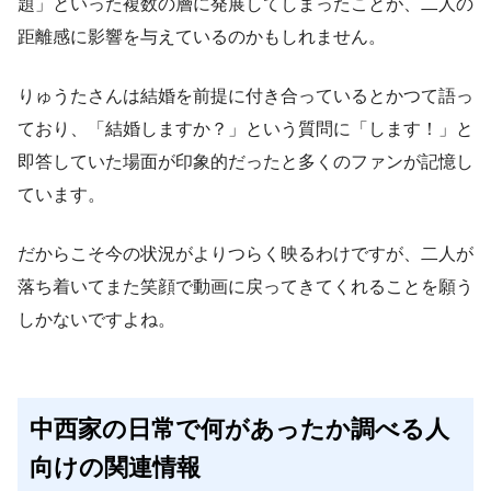
題」といった複数の層に発展してしまったことが、二人の
距離感に影響を与えているのかもしれません。
りゅうたさんは結婚を前提に付き合っているとかつて語っ
ており、「結婚しますか？」という質問に「します！」と
即答していた場面が印象的だったと多くのファンが記憶し
ています。
だからこそ今の状況がよりつらく映るわけですが、二人が
落ち着いてまた笑顔で動画に戻ってきてくれることを願う
しかないですよね。
中西家の日常で何があったか調べる人
向けの関連情報