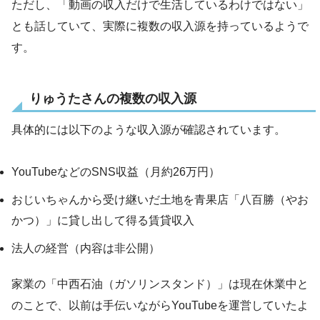
ただし、「動画の収入だけで生活しているわけではない」
とも話していて、実際に複数の収入源を持っているようで
す。
りゅうたさんの複数の収入源
具体的には以下のような収入源が確認されています。
YouTubeなどのSNS収益（月約26万円）
おじいちゃんから受け継いだ土地を青果店「八百勝（やお
かつ）」に貸し出して得る賃貸収入
法人の経営（内容は非公開）
家業の「中西石油（ガソリンスタンド）」は現在休業中と
のことで、以前は手伝いながらYouTubeを運営していたよ