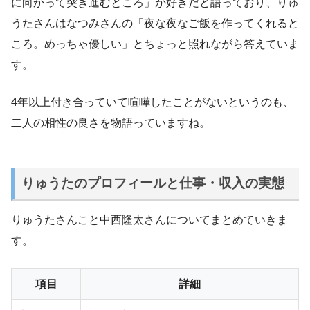
に向かって突き進むところ」が好きだと語っており、りゅ
うたさんはなつみさんの「夜な夜なご飯を作ってくれると
ころ。めっちゃ優しい」とちょっと照れながら答えていま
す。
4年以上付き合っていて喧嘩したことがないというのも、
二人の相性の良さを物語っていますね。
りゅうたのプロフィールと仕事・収入の実態
りゅうたさんこと中西隆太さんについてまとめていきま
す。
項目
詳細