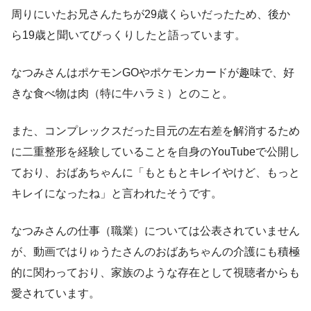
周りにいたお兄さんたちが29歳くらいだったため、後か
ら19歳と聞いてびっくりしたと語っています。
なつみさんはポケモンGOやポケモンカードが趣味で、好
きな食べ物は肉（特に牛ハラミ）とのこと。
また、コンプレックスだった目元の左右差を解消するため
に二重整形を経験していることを自身のYouTubeで公開し
ており、おばあちゃんに「もともとキレイやけど、もっと
キレイになったね」と言われたそうです。
なつみさんの仕事（職業）については公表されていません
が、動画ではりゅうたさんのおばあちゃんの介護にも積極
的に関わっており、家族のような存在として視聴者からも
愛されています。