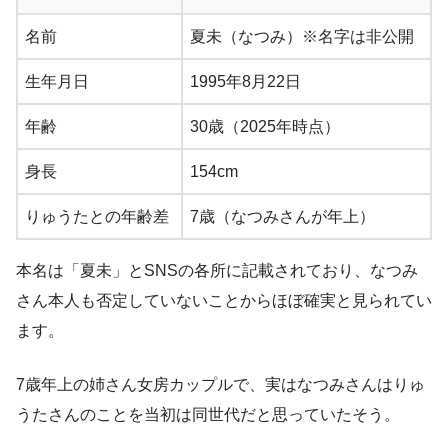
名前
夏未（なつみ）※名字は非公開
生年月日
1995年8月22日
年齢
30歳（2025年時点）
身長
154cm
りゅうたとの年齢差
7歳（なつみさんが年上）
本名は「夏未」とSNSの各所に記載されており、なつみ
さん本人も否定していないことからほぼ確実と見られてい
ます。
7歳年上の姉さん女房カップルで、実はなつみさんはりゅ
うたさんのことを当初は同世代だと思っていたそう。