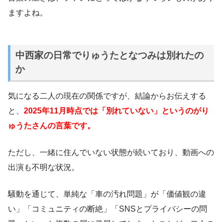
ますよね。
中西家の日常でりゅうたとなつみは別れたの
か
気になる二人の現在の関係ですが、結論からお伝えする
と、
2025年11月時点では「別れていない」というのがり
ゅうたさんの言葉です。
ただし、一緒に住んでいない状態が続いており、動画への
出演も不明な状況。
騒動を通じて、単純な「車の汚れ問題」が「価値観の違
い」「コミュニティの断絶」「SNSとプライバシーの問