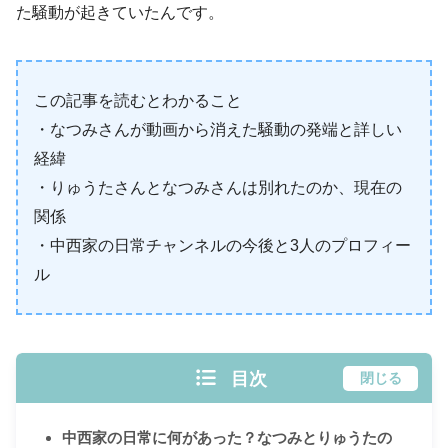
た騒動が起きていたんです。
この記事を読むとわかること
・なつみさんが動画から消えた騒動の発端と詳しい
経緯
・りゅうたさんとなつみさんは別れたのか、現在の
関係
・中西家の日常チャンネルの今後と3人のプロフィー
ル
目次
閉じる
中西家の日常に何があった？なつみとりゅうたの