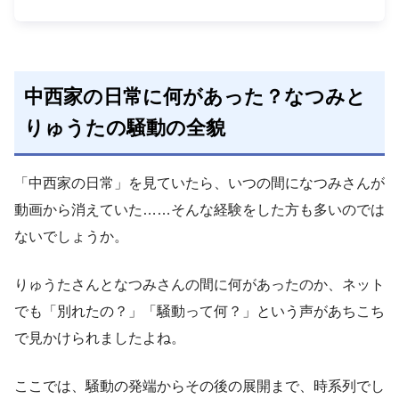
中西家の日常に何があった？なつみと
りゅうたの騒動の全貌
「中西家の日常」を見ていたら、いつの間になつみさんが
動画から消えていた……そんな経験をした方も多いのでは
ないでしょうか。
りゅうたさんとなつみさんの間に何があったのか、ネット
でも「別れたの？」「騒動って何？」という声があちこち
で見かけられましたよね。
ここでは、騒動の発端からその後の展開まで、時系列でし