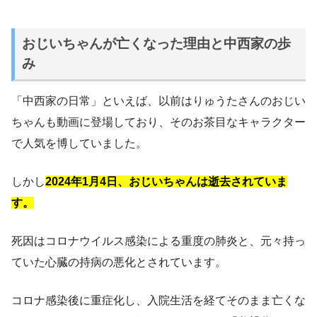
おじいちゃんが亡くなった理由と中西家の歩
み
「中西家の日常」といえば、以前はりゅうたさんのおじい
ちゃんも動画に登場しており、そのお茶目なキャラクター
で人気を博していました。
しかし
2024年1月4日、おじいちゃんは逝去されていま
す。
死因はコロナウイルス感染による重度の肺炎と、元々持っ
ていた心臓の持病の悪化とされています。
コロナ感染後に重症化し、入院生活を経てそのまま亡くな