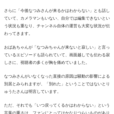
さらに「今後なつみさんが来るかはわからない」とも話し
ていて、カメラマンもいない、自分では編集できないとい
う状況も重なり、チャンネル自体の運営も大変な状況が伝
わってきます。
おばあちゃんが「なつみちゃんが来ないと寂しい」と言っ
ているエピソードも語られていて、画面越しでも伝わる寂
しさに、視聴者の多くが胸を痛めていました。
なつみさんがいなくなった直接の原因は騒動の影響による
別居とみられますが、「別れた」ということではないとり
ゅうたさんは明言しています。
ただ、それでも「いつ戻ってくるかはわからない」という
言葉の重さは、ファンにとってはかなりつらいものがあり