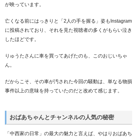
が映っています。
亡くなる前にはっきりと「2人の手を握る」姿もInstagram
に投稿されており、それを見た視聴者の多くがもらい泣き
したほどです。
りゅうたさんに車を買ってあげたのも、このおじいちゃ
ん。
だからこそ、その車が汚された今回の騒動は、単なる物損
事件以上の意味を持っていたのだと改めて感じます。
おばあちゃんとチャンネルの人気の秘密
「中西家の日常」の最大の魅力と言えば、やはりおばあち