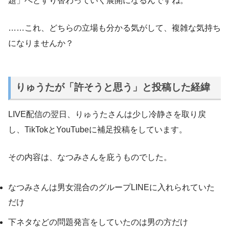
題」へとすり替わっていく展開になるんですね。
……これ、どちらの立場も分かる気がして、複雑な気持ち
になりませんか？
りゅうたが「許そうと思う」と投稿した経緯
LIVE配信の翌日、りゅうたさんは少し冷静さを取り戻
し、TikTokとYouTubeに補足投稿をしています。
その内容は、なつみさんを庇うものでした。
なつみさんは男女混合のグループLINEに入れられていた
だけ
下ネタなどの問題発言をしていたのは男の方だけ