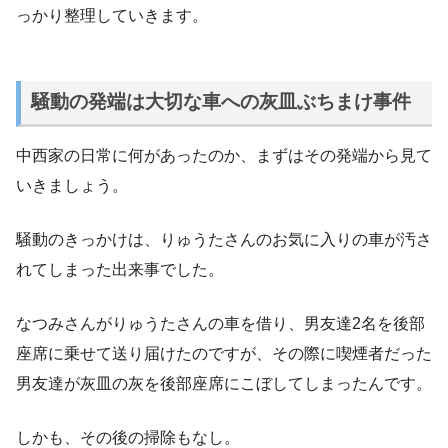
っかり整理していきます。
騒動の発端は大切な車への灰皿ぶちまけ事件
中西家の日常に何があったのか、まずはその発端から見て
いきましょう。
騒動のきっかけは、りゅうたさんのお気に入りの車が汚さ
れてしまった出来事でした。
なつみさんがりゅうたさんの車を借り、男友達2名を後部
座席に乗せて送り届けたのですが、その際に喫煙者だった
男友達が灰皿の灰を後部座席にこぼしてしまったんです。
しかも、その後の掃除もなし。