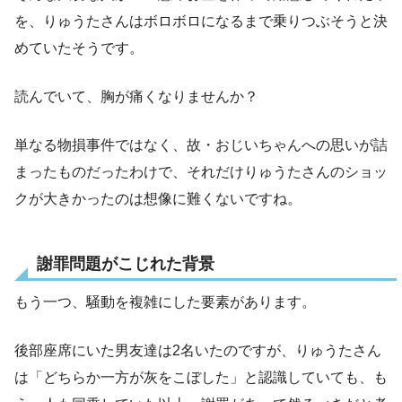
を、りゅうたさんはボロボロになるまで乗りつぶそうと決
めていたそうです。
読んでいて、胸が痛くなりませんか？
単なる物損事件ではなく、故・おじいちゃんへの思いが詰
まったものだったわけで、それだけりゅうたさんのショッ
クが大きかったのは想像に難くないですね。
謝罪問題がこじれた背景
もう一つ、騒動を複雑にした要素があります。
後部座席にいた男友達は2名いたのですが、りゅうたさん
は「どちらか一方が灰をこぼした」と認識していても、も