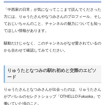
「中西家の日常」が気になってここまで読んでくださった
方には、りゅうたさんやなつみさんのプロフィール、そし
ておじいちゃんのこと、チャンネルの魅力についても知っ
てほしい情報があります。
騒動だけじゃなく、このチャンネルがなぜ愛されているの
かも合わせて確認してみてください。
りゅうたとなつみの馴れ初めと交際のエピソ
ード
りゅうたさんとなつみさんが出会ったのは、りゅうたさん
がアパレルのセレクトショップ「OTHELLO Fukuoka」で
働いていた頃のこと。