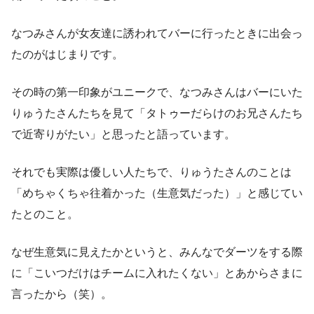
なつみさんが女友達に誘われてバーに行ったときに出会っ
たのがはじまりです。
その時の第一印象がユニークで、なつみさんはバーにいた
りゅうたさんたちを見て「タトゥーだらけのお兄さんたち
で近寄りがたい」と思ったと語っています。
それでも実際は優しい人たちで、りゅうたさんのことは
「めちゃくちゃ往着かった（生意気だった）」と感じてい
たとのこと。
なぜ生意気に見えたかというと、みんなでダーツをする際
に「こいつだけはチームに入れたくない」とあからさまに
言ったから（笑）。