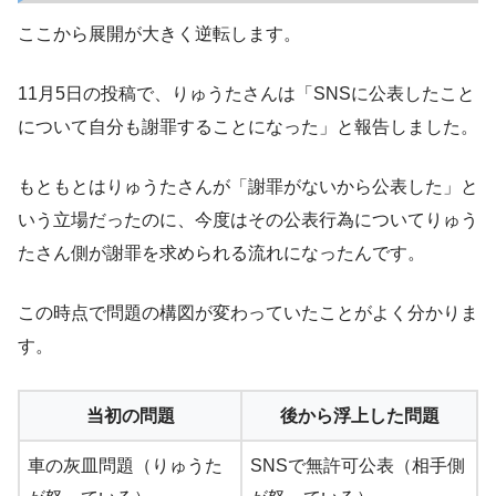
ここから展開が大きく逆転します。
11月5日の投稿で、りゅうたさんは「SNSに公表したこと
について自分も謝罪することになった」と報告しました。
もともとはりゅうたさんが「謝罪がないから公表した」と
いう立場だったのに、今度はその公表行為についてりゅう
たさん側が謝罪を求められる流れになったんです。
この時点で問題の構図が変わっていたことがよく分かりま
す。
当初の問題
後から浮上した問題
車の灰皿問題（りゅうた
SNSで無許可公表（相手側