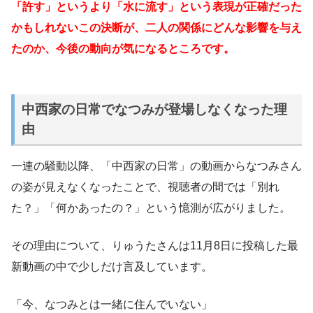
「許す」というより「水に流す」という表現が正確だった
かもしれないこの決断が、二人の関係にどんな影響を与え
たのか、今後の動向が気になるところです。
中西家の日常でなつみが登場しなくなった理
由
一連の騒動以降、「中西家の日常」の動画からなつみさん
の姿が見えなくなったことで、視聴者の間では「別れ
た？」「何かあったの？」という憶測が広がりました。
その理由について、りゅうたさんは11月8日に投稿した最
新動画の中で少しだけ言及しています。
「今、なつみとは一緒に住んでいない」