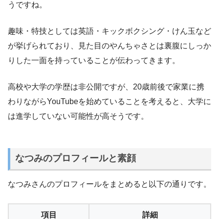
うですね。
趣味・特技としては英語・キックボクシング・けん玉など
が挙げられており、見た目のやんちゃさとは裏腹にしっか
りした一面を持っていることが伝わってきます。
高校や大学の学歴は非公開ですが、20歳前後で家業に携
わりながらYouTubeを始めていることを考えると、大学に
は進学していない可能性が高そうです。
なつみのプロフィールと素顔
なつみさんのプロフィールをまとめると以下の通りです。
項目
詳細