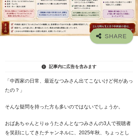
記事内に広告を含みます
「中西家の日常、最近なつみさん出てこないけど何があっ
たの？」
そんな疑問を持った方も多いのではないでしょうか。
おばあちゃんとりゅうたさんとなつみさんの3人で視聴者
を笑顔にしてきたチャンネルに、2025年秋、ちょっとし