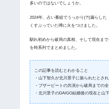
多いのではないでしょうか。
2024年、占い番組でうっかり(?!)漏ら
くすぶっていた噂に火をつけました。
馴れ初めから破局の真相、そして現在まで
を時系列でまとめました。
この記事を読むとわかること
・山下智久が北川景子に振られたとされ
・ブザービートの共演から破局までの全
・北川景子のDAIGO結婚後の現在と山