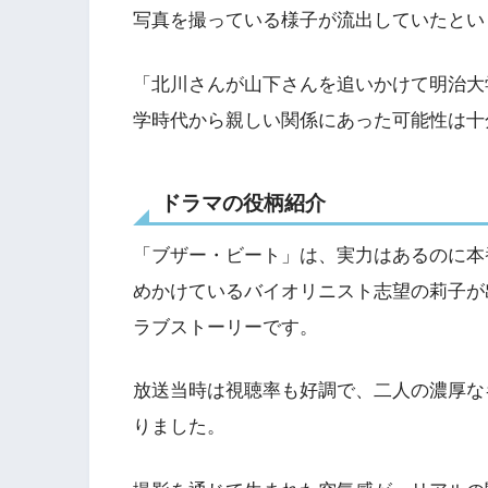
写真を撮っている様子が流出していたとい
「北川さんが山下さんを追いかけて明治大
学時代から親しい関係にあった可能性は十
ドラマの役柄紹介
「ブザー・ビート」は、実力はあるのに本
めかけているバイオリニスト志望の莉子が
ラブストーリーです。
放送当時は視聴率も好調で、二人の濃厚な
りました。