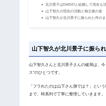
北川景子はDAIGOと結婚して現在も
山下智久の現在の活動と独立後の姿
山下智久が北川景子に振られた件のま
山下智久が北川景子に振ら
山下智久さんと北川景子さんの破局は、今
ス”のひとつです。
「フラれたのは山下さん側では？」という
まで、時系列で丁寧に整理していきます。