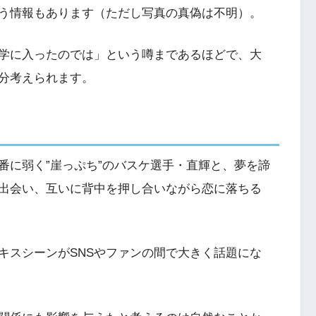
う情報もあります（ただし写真の真偽は不明）。
学に入ったのでは」という噂まであるほどで、大
分考えられます。
番に弱く”崖っぷち”のバスケ選手・直輝と、夢を諦
出会い、互いに背中を押し合いながら恋に落ちる
キスシーンがSNSやファンの間で大きく話題にな