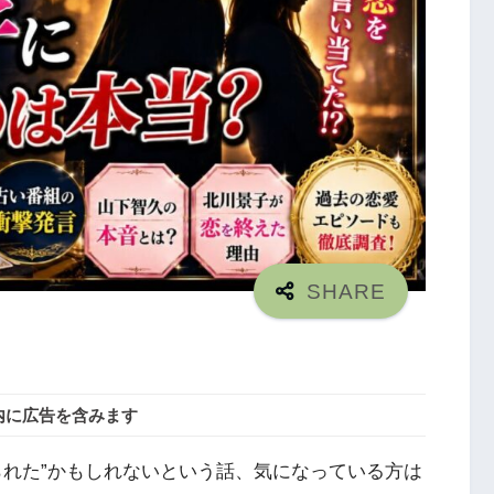
内に広告を含みます
られた”かもしれないという話、気になっている方は