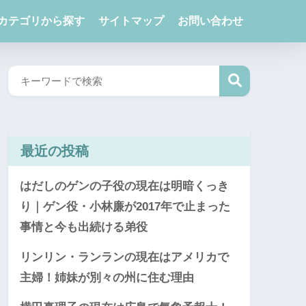
カテゴリから探す
サイトマップ
お問い合わせ
最近の投稿
はだしのゲンの子役の現在は明暗くっき
り｜ゲン役・小林廉が2017年で止まった
事情と今も出続ける弟役
リンリン・ランランの現在はアメリカで
主婦！姉妹が別々の州に住む理由