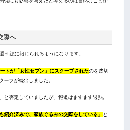
関係にも影響を与えたと考えるのは自然なことか
交際へ
が週刊誌に報じられるようになります。
肉デートが「女性セブン」にスクープされた
のを皮切
クープが続出しました。
」と否定していましたが、報道はますます過熱。
も紹介済みで、家族ぐるみの交際をしている」
と