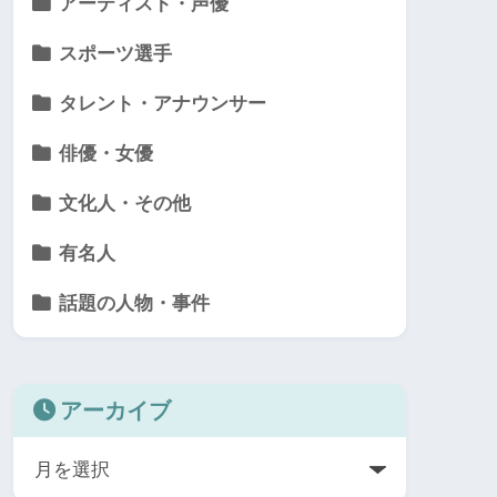
アーティスト・声優
スポーツ選手
タレント・アナウンサー
俳優・女優
文化人・その他
有名人
話題の人物・事件
アーカイブ