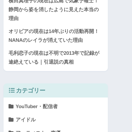
横田真理子の現在は広島で気象予報士！
静岡から姿を消したように見えた本当の
理由
オリビアの現在は14年ぶりの活動再開！
NANAのレイラが消えていた理由
毛利恋子の現在は不明で2013年で記録が
途絶えている｜引退説の真相
カテゴリー
YouTuber・配信者
アイドル