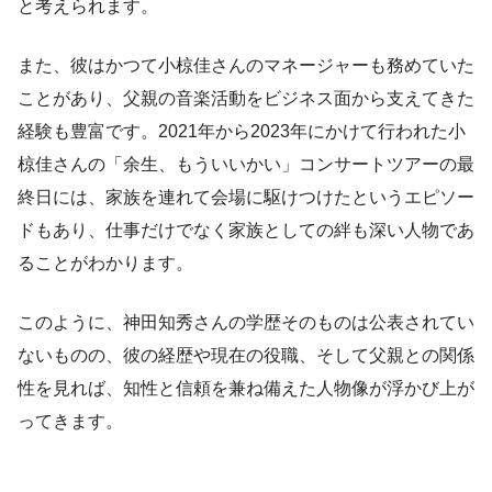
と考えられます。
また、彼はかつて小椋佳さんのマネージャーも務めていた
ことがあり、父親の音楽活動をビジネス面から支えてきた
経験も豊富です。2021年から2023年にかけて行われた小
椋佳さんの「余生、もういいかい」コンサートツアーの最
終日には、家族を連れて会場に駆けつけたというエピソー
ドもあり、仕事だけでなく家族としての絆も深い人物であ
ることがわかります。
このように、神田知秀さんの学歴そのものは公表されてい
ないものの、彼の経歴や現在の役職、そして父親との関係
性を見れば、知性と信頼を兼ね備えた人物像が浮かび上が
ってきます。