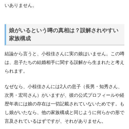
いありません。
娘がいるという噂の真相は？誤解されやすい
家族構成
結論から言うと、小椋佳さんに実の娘はいません。この噂
は、息子たちの結婚相手に関する誤解から生まれたと考え
られます。
なぜなら、小椋佳さんには2人の息子（長男・知秀さん、
次男・宏司さん）がいますが、彼の公式プロフィールや経
歴年表には娘の存在は一切記載されていないためです。も
し娘がいたなら、他の家族構成と同じように何らかの形で
言及されているはずですが、それがありません。