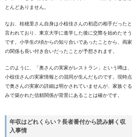
とんどありません。
なお、桂穂里さん自身は小椋佳さんの初恋の相手だったと
言われており、東京大学に進学した後に交際を始めたそう
です。小学生の頃からの知り合いであったことから、両家
の関係も長い付き合いだったことが予想されます。
このように、「奥さんの実家がレストラン」という噂は、
小椋佳さんの実家情報との混同が生んだものです。現時点
で奥さんの実家の詳細は明かされていませんが、家族ぐる
みで築かれた信頼関係が背景にあることは確かです。
年収はどれくらい？長者番付から読み解く収
入事情