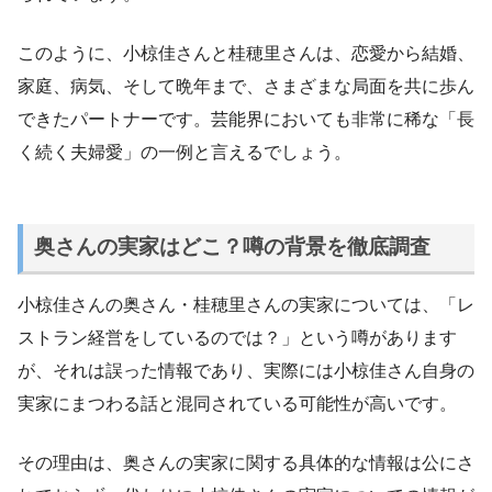
このように、小椋佳さんと桂穂里さんは、恋愛から結婚、
家庭、病気、そして晩年まで、さまざまな局面を共に歩ん
できたパートナーです。芸能界においても非常に稀な「長
く続く夫婦愛」の一例と言えるでしょう。
奥さんの実家はどこ？噂の背景を徹底調査
小椋佳さんの奥さん・桂穂里さんの実家については、「レ
ストラン経営をしているのでは？」という噂があります
が、それは誤った情報であり、実際には小椋佳さん自身の
実家にまつわる話と混同されている可能性が高いです。
その理由は、奥さんの実家に関する具体的な情報は公にさ