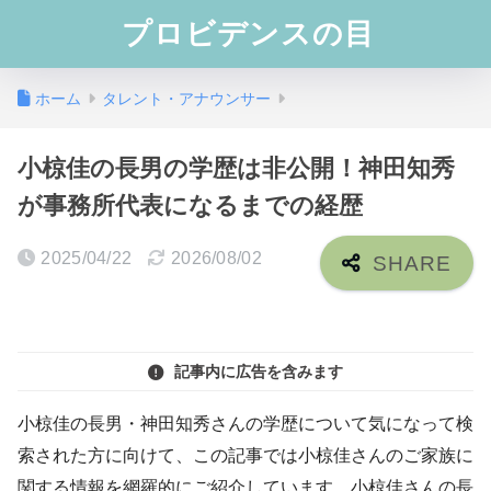
プロビデンスの目
ホーム
タレント・アナウンサー
小椋佳の長男の学歴は非公開！神田知秀
が事務所代表になるまでの経歴
2025/04/22
2026/08/02
記事内に広告を含みます
小椋佳の長男・神田知秀さんの学歴について気になって検
索された方に向けて、この記事では小椋佳さんのご家族に
関する情報を網羅的にご紹介しています。小椋佳さんの長