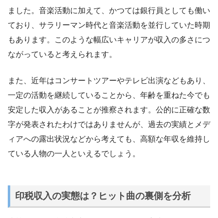
ました。音楽活動に加えて、かつては銀行員としても働い
ており、サラリーマン時代と音楽活動を並行していた時期
もあります。このような幅広いキャリアが収入の多さにつ
ながっていると考えられます。
また、近年はコンサートツアーやテレビ出演などもあり、
一定の活動を継続していることから、年齢を重ねた今でも
安定した収入があることが推察されます。公的に正確な数
字が発表されたわけではありませんが、過去の実績とメデ
ィアへの露出状況などから考えても、高額な年収を維持し
ている人物の一人といえるでしょう。
印税収入の実態は？ヒット曲の裏側を分析