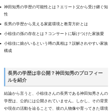
神田知秀の学歴の可能性とは？エリート父から受け継ぐ知
性
長男の学歴から見える家庭環境と教育方針とは
小椋佳の孫の存在とは？コンサートに駆けつけた家族愛
小椋佳に娘がいるという噂の真相は？誤解されやすい家族
構成
長男の学歴は非公開？神田知秀のプロフィー
ルを紹介
結論から言うと、小椋佳さんの長男である神田知秀さんの
学歴は、公的には公開されていません。しかし、その背景
や現在の活動を辿ることで、彼の人物像や育ってきた環境