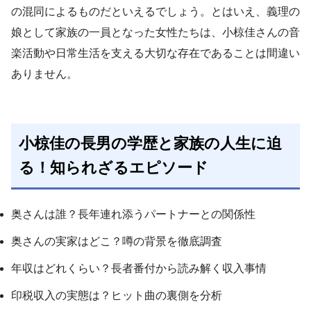
の混同によるものだといえるでしょう。とはいえ、義理の
娘として家族の一員となった女性たちは、小椋佳さんの音
楽活動や日常生活を支える大切な存在であることは間違い
ありません。
小椋佳の長男の学歴と家族の人生に迫
る！知られざるエピソード
奥さんは誰？長年連れ添うパートナーとの関係性
奥さんの実家はどこ？噂の背景を徹底調査
年収はどれくらい？長者番付から読み解く収入事情
印税収入の実態は？ヒット曲の裏側を分析