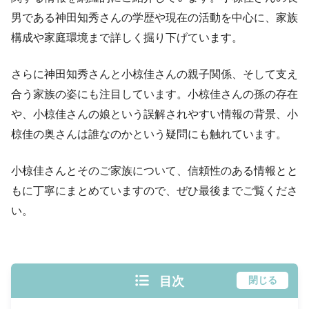
男である神田知秀さんの学歴や現在の活動を中心に、家族
構成や家庭環境まで詳しく掘り下げています。
さらに神田知秀さんと小椋佳さんの親子関係、そして支え
合う家族の姿にも注目しています。小椋佳さんの孫の存在
や、小椋佳さんの娘という誤解されやすい情報の背景、小
椋佳の奥さんは誰なのかという疑問にも触れています。
小椋佳さんとそのご家族について、信頼性のある情報とと
もに丁寧にまとめていますので、ぜひ最後までご覧くださ
い。
目次
閉じる