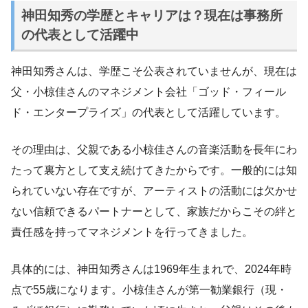
神田知秀の学歴とキャリアは？現在は事務所
の代表として活躍中
神田知秀さんは、学歴こそ公表されていませんが、現在は
父・小椋佳さんのマネジメント会社「ゴッド・フィール
ド・エンタープライズ」の代表として活躍しています。
その理由は、父親である小椋佳さんの音楽活動を長年にわ
たって裏方として支え続けてきたからです。一般的には知
られていない存在ですが、アーティストの活動には欠かせ
ない信頼できるパートナーとして、家族だからこその絆と
責任感を持ってマネジメントを行ってきました。
具体的には、神田知秀さんは1969年生まれで、2024年時
点で55歳になります。小椋佳さんが第一勧業銀行（現・