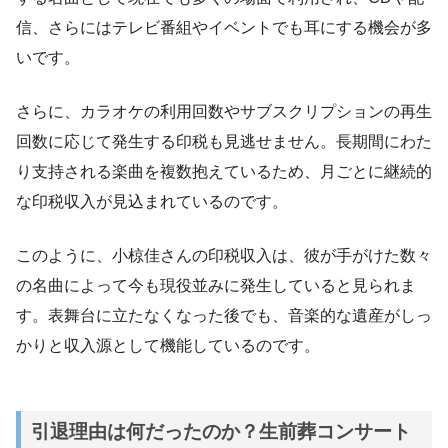
信、さらにはテレビ番組やイベントでも耳にする機会が多
いです。
さらに、カラオケの利用回数やサブスクリプションの再生
回数に応じて発生する印税も見逃せません。長期間にわた
り支持される楽曲を複数抱えているため、月ごとに継続的
な印税収入が見込まれているのです。
このように、小椋佳さんの印税収入は、彼が手がけた数々
の名曲によって今も現役並みに発生していると見られま
す。表舞台に立たなくなった後でも、音楽的な遺産がしっ
かりと収入源として機能しているのです。
引退理由は何だったのか？生前葬コンサート