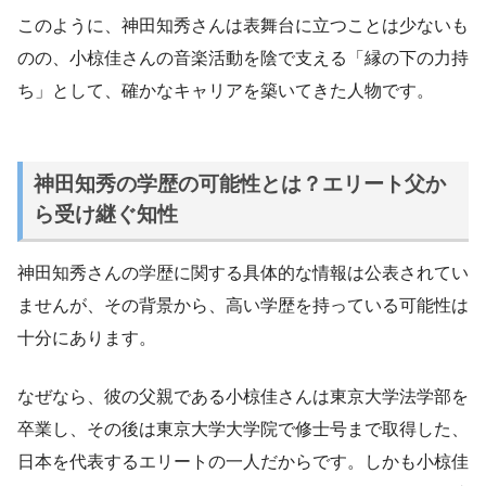
このように、神田知秀さんは表舞台に立つことは少ないも
のの、小椋佳さんの音楽活動を陰で支える「縁の下の力持
ち」として、確かなキャリアを築いてきた人物です。
神田知秀の学歴の可能性とは？エリート父か
ら受け継ぐ知性
神田知秀さんの学歴に関する具体的な情報は公表されてい
ませんが、その背景から、高い学歴を持っている可能性は
十分にあります。
なぜなら、彼の父親である小椋佳さんは東京大学法学部を
卒業し、その後は東京大学大学院で修士号まで取得した、
日本を代表するエリートの一人だからです。しかも小椋佳