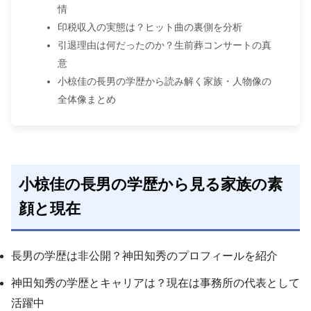
情
印税収入の実態は？ヒット曲の裏側を分析
引退理由は何だったのか？生前葬コンサートの真
意
小椋佳の長男の学歴から読み解く家族・人物像の
全体像まとめ
小椋佳の長男の学歴から見る家族の素
顔と現在
長男の学歴は非公開？神田知秀のプロフィールを紹介
神田知秀の学歴とキャリアは？現在は事務所の代表として
活躍中