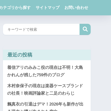
カテゴリから探す
サイトマップ
お問い合わせ
最近の投稿
着信アリのみみこ役の現在は不明！大島
かれんが残した759件のブログ
木村奈保子の現在は楽器ケースブランド
の社長！映画評論家と二足のわらじ
鶫真衣の引退はデマ！2026年も新作が出