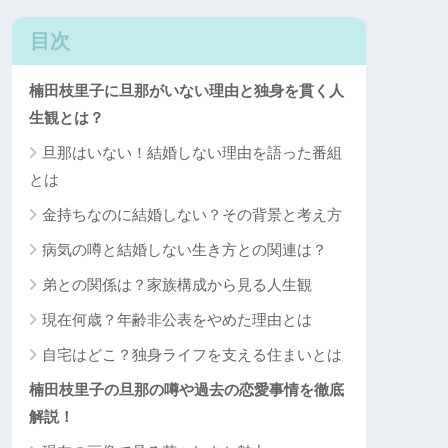
目次
楠田枝里子に旦那がいない理由と独身を貫く人
生観とは？
旦那はいない！結婚しない理由を語った番組
とは
金持ちなのに結婚しない？その背景と考え方
病気の噂と結婚しない生き方との関連は？
弟との関係は？家族構成から見る人生観
現在何歳？年齢非公表をやめた理由とは
自宅はどこ？独身ライフを支える住まいとは
楠田枝里子の旦那の噂や過去の恋愛事情を徹底
解説！