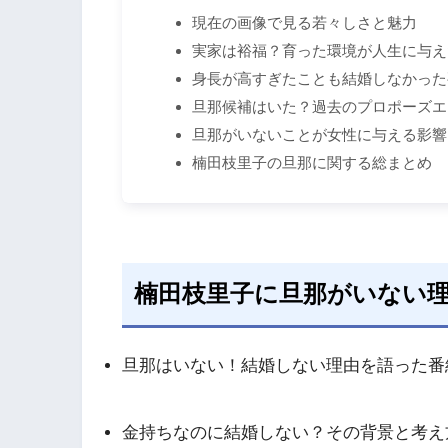
現在の画像で見る若々しさと魅力
実家は裕福？育った環境が人生に与え
身長が高すぎたことも結婚しなかった
旦那候補はいた？過去のプロポーズエ
旦那がいないことが女性に与える影響
楠田枝里子の旦那に関する総まとめ
楠田枝里子に旦那がいない
旦那はいない！結婚しない理由を語った番
金持ちなのに結婚しない？その背景と考え