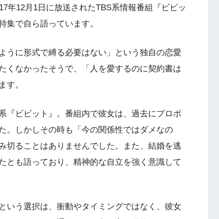
7年12月1日に放送されたTBS系情報番組『ビビッ
特集で自ら語っています。
ように形式で縛る必要はない」という独自の恋愛
たくなかったそうで、「人を愛するのに契約書は
ます。
BS系『ビビット』。番組内で彼女は、過去にプロポ
た。しかしその時も「今の関係性ではダメなの
み切ることはありませんでした。また、結婚を逃
たとも語っており、精神的な自立を強く意識して
という選択は、衝動やタイミングではなく、彼女