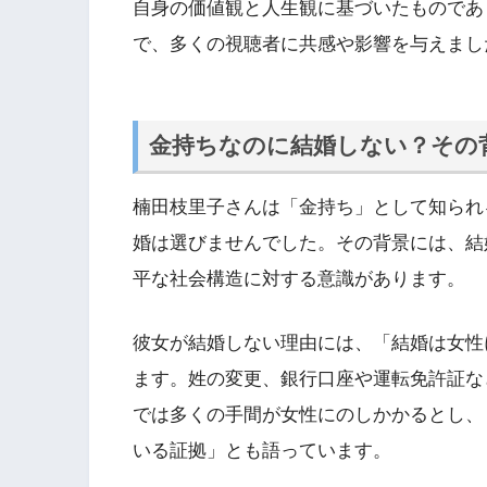
自身の価値観と人生観に基づいたものであ
で、多くの視聴者に共感や影響を与えまし
金持ちなのに結婚しない？その
楠田枝里子さんは「金持ち」として知られ
婚は選びませんでした。その背景には、結
平な社会構造に対する意識があります。
彼女が結婚しない理由には、「結婚は女性
ます。姓の変更、銀行口座や運転免許証な
では多くの手間が女性にのしかかるとし、
いる証拠」とも語っています。