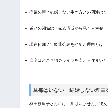
病気の噂と結婚しない生き方との関連は？
弟との関係は？家族構成から見る人生観
現在何歳？年齢非公表をやめた理由とは
自宅はどこ？独身ライフを支える住まいと
旦那はいない！結婚しない理由
楠田枝里子さんには旦那はいません。彼女