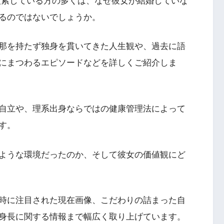
検索している方の多くは、なぜ彼女が結婚していな
るのではないでしょうか。
那を持たず独身を貫いてきた人生観や、過去に語
にまつわるエピソードなどを詳しくご紹介しま
自立や、理系出身ならではの健康管理法によって
す。
ような環境だったのか、そして彼女の価値観にど
時に注目された現在画像、こだわりの詰まった自
身長に関する情報まで幅広く取り上げています。