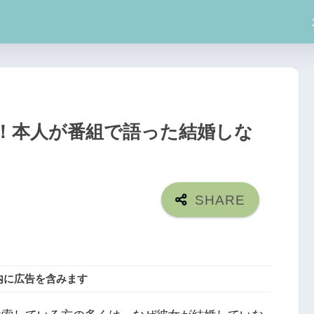
！本人が番組で語った結婚しな
内に広告を含みます