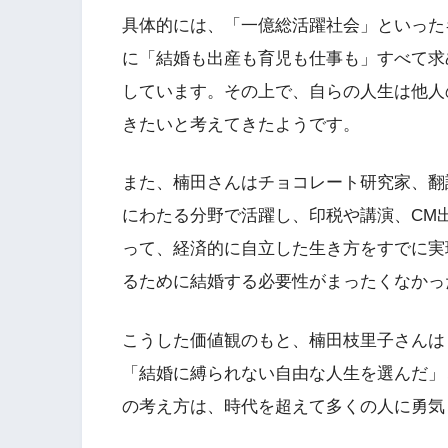
具体的には、「一億総活躍社会」といった
に「結婚も出産も育児も仕事も」すべて求
しています。その上で、自らの人生は他人
きたいと考えてきたようです。
また、楠田さんはチョコレート研究家、翻
にわたる分野で活躍し、印税や講演、CM
って、経済的に自立した生き方をすでに実
るために結婚する必要性がまったくなかっ
こうした価値観のもと、楠田枝里子さんは
「結婚に縛られない自由な人生を選んだ」
の考え方は、時代を超えて多くの人に勇気