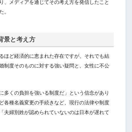
り、メディアを通じてその考え方を発信したこと
た。
背景と考え方
るほど経済的に恵まれた存在ですが、それでも結
婚制度そのものに対する強い疑問と、女性に不公
に多くの負担を強いる制度だ」という信念があり
ど各種名義変更の手続きなど、現行の法律や制度
「夫婦別姓が認められていないのは日本が遅れて