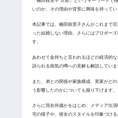
「楠田枝里子 旦那」というキーワードで
いのか、その理由や背景に興味を持ってい
本記事では、楠田枝里子さんがこれまで旦
った結婚しない理由、さらにはプロポーズ
す。
あわせて金持ちと言われるほどの経済的な
語られる病気の噂への見解も解説していま
また、弟との関係や家族構成、実家がどの
う影響したのかについても掘り下げます。
さらに現在何歳かをはじめ、メディア出演
宅の様子や、彼女のスタイルを印象づける