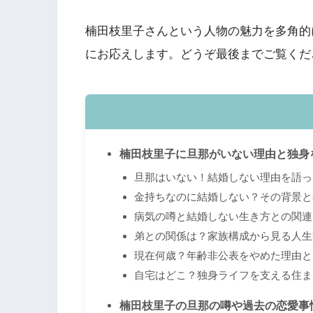
楠田枝里子さんという人物の魅力を多角的
にお応えします。どうぞ最後までご覧くだ
楠田枝里子に旦那がいない理由と独身
旦那はいない！結婚しない理由を語っ
金持ちなのに結婚しない？その背景と
病気の噂と結婚しない生き方との関連
弟との関係は？家族構成から見る人生
現在何歳？年齢非公表をやめた理由と
自宅はどこ？独身ライフを支える住ま
楠田枝里子の旦那の噂や過去の恋愛事