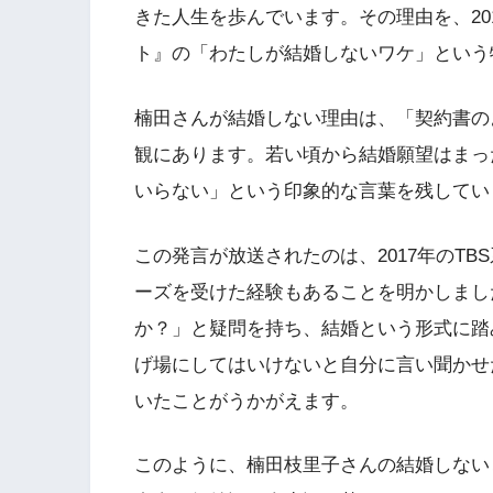
きた人生を歩んでいます。その理由を、201
ト』の「わたしが結婚しないワケ」という
楠田さんが結婚しない理由は、「契約書の
観にあります。若い頃から結婚願望はまっ
いらない」という印象的な言葉を残してい
この発言が放送されたのは、2017年のT
ーズを受けた経験もあることを明かしまし
か？」と疑問を持ち、結婚という形式に踏
げ場にしてはいけないと自分に言い聞かせ
いたことがうかがえます。
このように、楠田枝里子さんの結婚しない