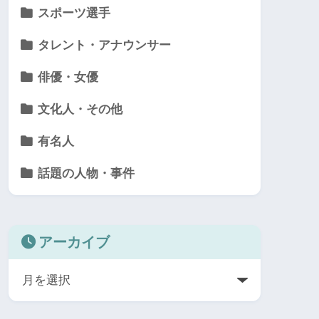
スポーツ選手
タレント・アナウンサー
俳優・女優
文化人・その他
有名人
話題の人物・事件
アーカイブ