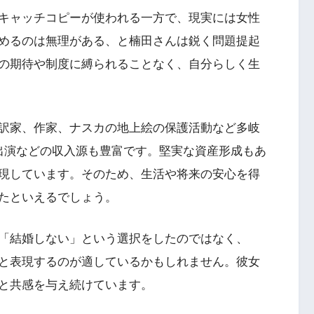
キャッチコピーが使われる一方で、現実には女性
めるのは無理がある、と楠田さんは鋭く問題提起
の期待や制度に縛られることなく、自分らしく生
訳家、作家、ナスカの地上絵の保護活動など多岐
出演などの収入源も豊富です。堅実な資産形成もあ
現しています。そのため、生活や将来の安心を得
たといえるでしょう。
「結婚しない」という選択をしたのではなく、
と表現するのが適しているかもしれません。彼女
と共感を与え続けています。