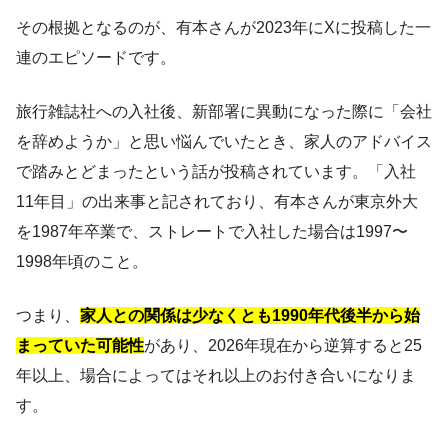
その根拠となるのが、有本さんが2023年にXに投稿した一
連のエピソードです。
旅行雑誌社への入社後、新部署に異動になった際に「会社
を辞めようか」と思い悩んでいたとき、家人のアドバイス
で踏みとどまったという話が投稿されています。「入社
11年目」の出来事と記されており、有本さんが東京外大
を1987年卒業で、ストレートで入社した場合は1997〜
1998年頃のこと。
つまり、
家人との関係は少なくとも1990年代後半から始
まっていた可能性
があり、2026年現在から逆算すると25
年以上、場合によってはそれ以上のお付き合いになりま
す。