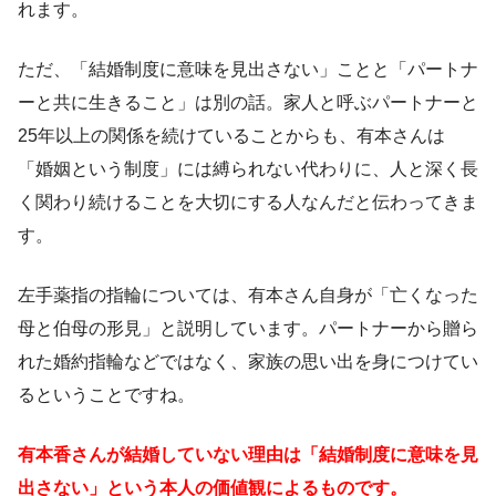
れます。
ただ、「結婚制度に意味を見出さない」ことと「パートナ
ーと共に生きること」は別の話。家人と呼ぶパートナーと
25年以上の関係を続けていることからも、有本さんは
「婚姻という制度」には縛られない代わりに、人と深く長
く関わり続けることを大切にする人なんだと伝わってきま
す。
左手薬指の指輪については、有本さん自身が「亡くなった
母と伯母の形見」と説明しています。パートナーから贈ら
れた婚約指輪などではなく、家族の思い出を身につけてい
るということですね。
有本香さんが結婚していない理由は「結婚制度に意味を見
出さない」という本人の価値観によるものです。