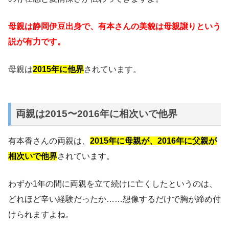
母親は静岡伊豆出身で、有本さんの美貌は母親譲りという
説が有力です。
母親は
2015年に他界
されています。
両親は2015〜2016年に相次いで他界
有本香さんの両親は、
2015年に母親が、2016年に父親が
相次いで他界
されています。
わずか1年の間に両親を立て続けに亡くしたというのは、
どれほど辛い経験だったか……想像するだけで胸が締め付
けられますよね。