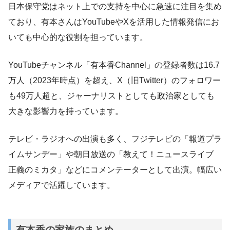
日本保守党はネット上での支持を中心に急速に注目を集め
ており、有本さんはYouTubeやXを活用した情報発信にお
いても中心的な役割を担っています。
YouTubeチャンネル「有本香Channel」の登録者数は16.7
万人（2023年時点）を超え、X（旧Twitter）のフォロワー
も49万人超と、ジャーナリストとしても政治家としても
大きな影響力を持っています。
テレビ・ラジオへの出演も多く、フジテレビの「報道プラ
イムサンデー」や朝日放送の「教えて！ニュースライブ
正義のミカタ」などにコメンテーターとして出演。幅広い
メディアで活躍しています。
有本香の家族のまとめ