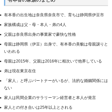
有本香の出生地は奈良県奈良市で、育ちは静岡県伊豆市
家族構成は父・母・本人・弟の4人
父親は奈良県出身の事業家で豪快な性格
母親は静岡県（伊豆）出身で、有本香の美貌は母親譲りと
いわれる
母親は2015年、父親は2016年に相次いで他界している
弟は現在東京在住
「家人」と呼ぶパートナーがいるが、法的な婚姻関係には
ない
家人は民間企業のサラリーマン経営者と本人が発言
家人との付き合いは25年以上とされる