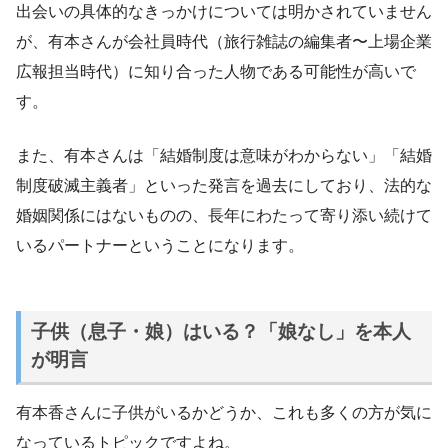
出会いの具体的なきっかけについては明かされていません
が、有本さんが会社員時代（旅行雑誌の編集者〜上場企業
広報担当時代）に知り合った人物である可能性が高いで
す。
また、有本さんは「結婚制度は意味がわからない」「結婚
制度破滅主義者」といった発言を過去にしており、法的な
婚姻関係にはないものの、長年にわたって寄り添い続けて
いるパートナーということになります。
子供（息子・娘）はいる？「娘なし」を本人
が明言
有本香さんに子供がいるかどうか、これも多くの方が気に
なっているトピックですよね。