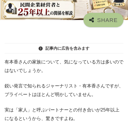
記事内に広告を含みます
有本香さんの家族について、気になっている方は多いので
はないでしょうか。
鋭い発言で知られるジャーナリスト・有本香さんですが、
プライベートはほとんど明かしていません。
実は「家人」と呼ぶパートナーとの付き合いが25年以上
になるというから、驚きですよね。