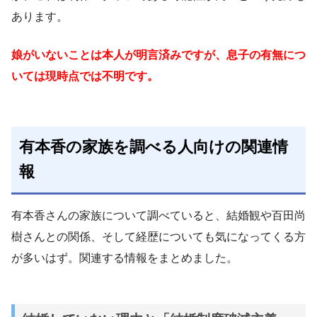
あります。
娘がいないことは本人が明言済みですが、息子の有無につ
いては現時点では不明です。
有本香の家族を調べる人向けの関連情
報
有本香さんの家族について調べていると、結婚観や百田尚
樹さんとの関係、そして経歴についても気になってくる方
が多いはず。関連する情報をまとめました。