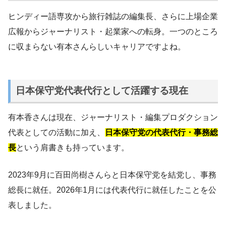
ヒンディー語専攻から旅行雑誌の編集長、さらに上場企業
広報からジャーナリスト・起業家への転身。一つのところ
に収まらない有本さんらしいキャリアですよね。
日本保守党代表代行として活躍する現在
有本香さんは現在、ジャーナリスト・編集プロダクション
代表としての活動に加え、
日本保守党の代表代行・事務総
長
という肩書きも持っています。
2023年9月に百田尚樹さんらと日本保守党を結党し、事務
総長に就任。2026年1月には代表代行に就任したことを公
表しました。