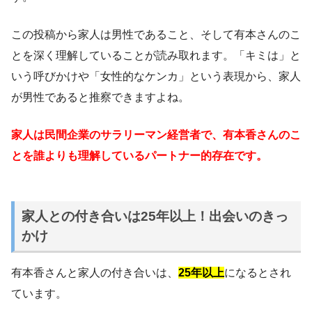
この投稿から家人は男性であること、そして有本さんのこ
とを深く理解していることが読み取れます。「キミは」と
いう呼びかけや「女性的なケンカ」という表現から、家人
が男性であると推察できますよね。
家人は民間企業のサラリーマン経営者で、有本香さんのこ
とを誰よりも理解しているパートナー的存在です。
家人との付き合いは25年以上！出会いのきっ
かけ
有本香さんと家人の付き合いは、
25年以上
になるとされ
ています。