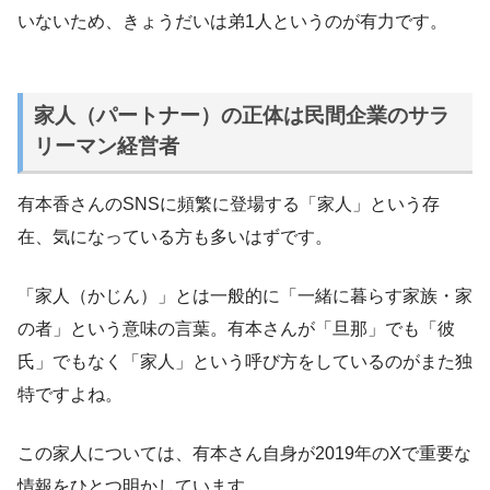
いないため、きょうだいは弟1人というのが有力です。
家人（パートナー）の正体は民間企業のサラ
リーマン経営者
有本香さんのSNSに頻繁に登場する「家人」という存
在、気になっている方も多いはずです。
「家人（かじん）」とは一般的に「一緒に暮らす家族・家
の者」という意味の言葉。有本さんが「旦那」でも「彼
氏」でもなく「家人」という呼び方をしているのがまた独
特ですよね。
この家人については、有本さん自身が2019年のXで重要な
情報をひとつ明かしています。