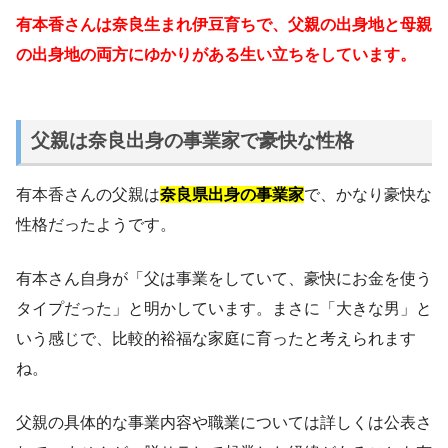
有本香さんは奈良生まれ伊豆育ちで、父親の出身地と母親
の出身地の両方にゆかりがある生い立ちをしています。
父親は奈良出身の事業家で豪快な性格
有本香さんの父親は
奈良県出身の事業家
で、かなり豪快な
性格だったようです。
有本さん自身が「父は事業をしていて、豪快にお金を使う
タイプだった」と明かしています。まさに「大きな男」と
いう感じで、比較的裕福な家庭に育ったと考えられます
ね。
父親の具体的な事業内容や職業については詳しくは公表さ