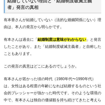
結婚していない理由と「結婚制度破滅主義
者」発言の真相
有本香さんが結婚していない（法的な婚姻関係にない）理
由は、本人の発言から明らかです。
有本さんは過去に「
結婚制度は意味がわからない
」と発言
したことがあり、また「結婚制度破滅主義者」と自称した
こともあります。
この発言の真意はどこにあるのでしょうか。
有本さんが若かった頃の時代（1980年代〜1990年代）
は、女性はある程度の年齢になれば結婚するものという社
会的プレッシャーが強かった時代です。そのような環境の
中で、有本さんは独自の価値観を持ち続けてきたと考えら