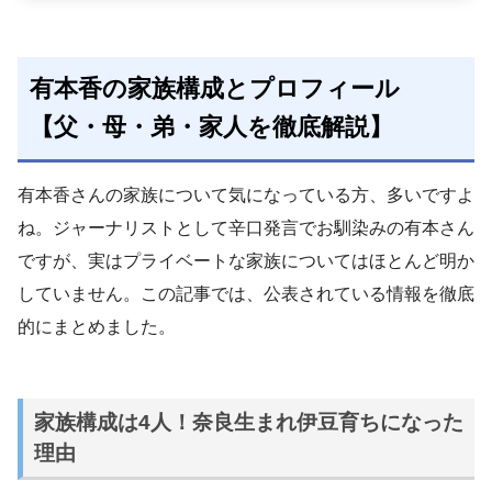
有本香の家族構成とプロフィール
【父・母・弟・家人を徹底解説】
有本香さんの家族について気になっている方、多いですよ
ね。ジャーナリストとして辛口発言でお馴染みの有本さん
ですが、実はプライベートな家族についてはほとんど明か
していません。この記事では、公表されている情報を徹底
的にまとめました。
家族構成は4人！奈良生まれ伊豆育ちになった
理由